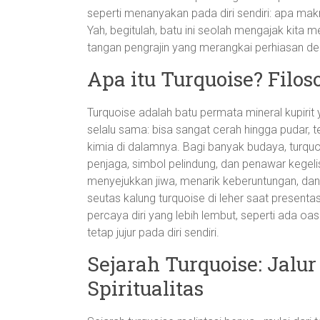
seperti menanyakan pada diri sendiri: apa mak
Yah, begitulah, batu ini seolah mengajak kita
tangan pengrajin yang merangkai perhiasan de
Apa itu Turquoise? Filos
Turquoise adalah batu permata mineral kupirit
selalu sama: bisa sangat cerah hingga pudar, te
kimia di dalamnya. Bagi banyak budaya, turqu
penjaga, simbol pelindung, dan penawar kegelis
menyejukkan jiwa, menarik keberuntungan, dan
seutas kalung turquoise di leher saat presenta
percaya diri yang lebih lembut, seperti ada o
tetap jujur pada diri sendiri.
Sejarah Turquoise: Jalu
Spiritualitas