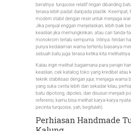
beratnya: turquoise relatif ringan dibanding ba
terasa lebih padat daripada plastik. Keempat, t
modern stabil dengan resin untuk menjaga warna
Jika penjual enggan menjelaskan, lebih baik ber
keaslian jika memungkinkan, atau cari tanda-
monokrom terlalu sempurna. Intinya: hindari ha
punya kedalaman warna tertentu biasanya menan
sebuah batu juga terasa ketika kita melihatny
Kalau ingin melihat bagaimana para perajin h
keaslian, cek katalog toko yang kredibel atau
teknik stabilisasi dengan jujur, menjaga warna 
yang suka cerita lebih dari sekadar kilau, per
batu dipotong, dipoles, dan disusun menjadi po
referensi, kamu bisa melihat karya-karya nyata 
pecinta turquoise, yah, begitulah).
Perhiasan Handmade Turq
Kalung