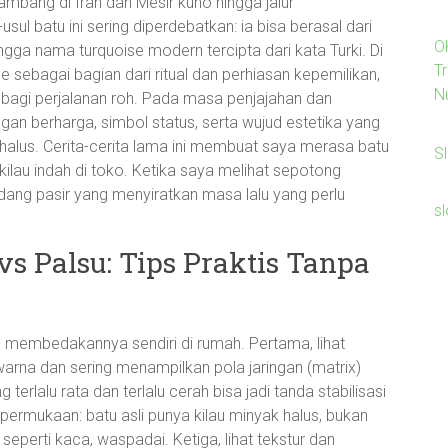
ambang di Iran dan Mesir kuno hingga jalur
ul batu ini sering diperdebatkan: ia bisa berasal dari
O
hingga nama turquoise modern tercipta dari kata Turki. Di
Tr
 sebagai bagian dari ritual dan perhiasan kepemilikan,
N
bagi perjalanan roh. Pada masa penjajahan dan
gan berharga, simbol status, serta wujud estetika yang
 halus. Cerita-cerita lama ini membuat saya merasa batu
Sl
 kilau indah di toko. Ketika saya melihat sepotong
dang pasir yang menyiratkan masa lalu yang perlu
s
vs Palsu: Tips Praktis Tanpa
 membedakannya sendiri di rumah. Pertama, lihat
warna dan sering menampilkan pola jaringan (matrix)
erlalu rata dan terlalu cerah bisa jadi tanda stabilisasi
permukaan: batu asli punya kilau minyak halus, bukan
n seperti kaca, waspadai. Ketiga, lihat tekstur dan