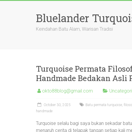
Skip
to
Bluelander Turquoi
content
Keindahan Batu Alam, Warisan Tradisi
Turquoise Permata Filosof
Handmade Bedakan Asli 
okto88blog@gmail.com
Uncategor
October 30, 2025
Batu permata turquoise, filos
handmade
Turquoise selalu bagi saya bukan sekadar bat
menaruh cerita di telapak tangan setiap kali