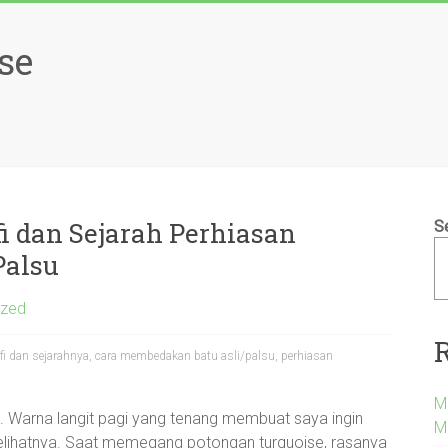
se
i dan Sejarah Perhiasan
S
Palsu
ized
ofi dan sejarahnya, cara membedakan batu asli/palsu, perhiasan
M
u. Warna langit pagi yang tenang membuat saya ingin
M
 melihatnya. Saat memegang potongan turquoise, rasanya