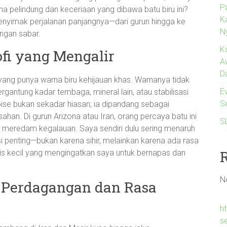
P
na pelindung dan keceriaan yang dibawa batu biru ini?
K
 menyimak perjalanan panjangnya—dari gurun hingga ke
N
ngan sabar.
K
ofi yang Mengalir
A
D
 yang punya warna biru kehijauan khas. Warnanya tidak
Ev
rgantung kadar tembaga, mineral lain, atau stabilisasi
S
oise bukan sekadar hiasan; ia dipandang sebagai
ahan. Di gurun Arizona atau Iran, orang percaya batu ini
S
 meredam kegalauan. Saya sendiri dulu sering menaruh
si penting—bukan karena sihir, melainkan karena ada rasa
asis kecil yang mengingatkan saya untuk bernapas dan
N
r Perdagangan dan Rasa
ht
s