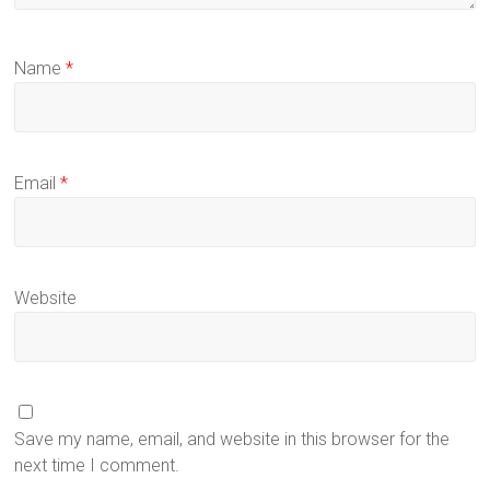
Name
*
Email
*
Website
Save my name, email, and website in this browser for the
next time I comment.