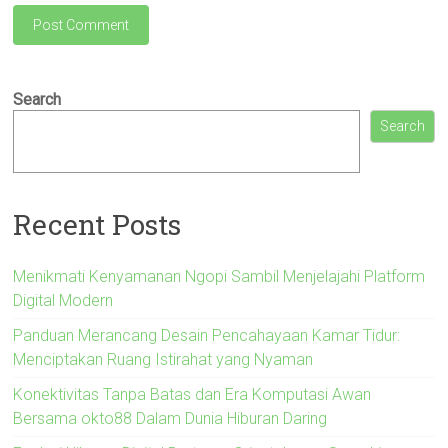
Search
Search
Recent Posts
Menikmati Kenyamanan Ngopi Sambil Menjelajahi Platform
Digital Modern
Panduan Merancang Desain Pencahayaan Kamar Tidur:
Menciptakan Ruang Istirahat yang Nyaman
Konektivitas Tanpa Batas dan Era Komputasi Awan
Bersama okto88 Dalam Dunia Hiburan Daring