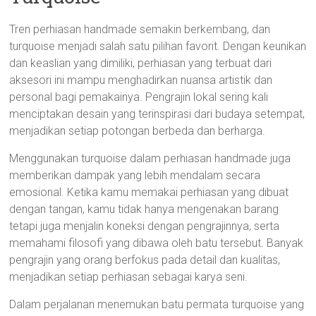
Tren perhiasan handmade semakin berkembang, dan
turquoise menjadi salah satu pilihan favorit. Dengan keunikan
dan keaslian yang dimiliki, perhiasan yang terbuat dari
aksesori ini mampu menghadirkan nuansa artistik dan
personal bagi pemakainya. Pengrajin lokal sering kali
menciptakan desain yang terinspirasi dari budaya setempat,
menjadikan setiap potongan berbeda dan berharga.
Menggunakan turquoise dalam perhiasan handmade juga
memberikan dampak yang lebih mendalam secara
emosional. Ketika kamu memakai perhiasan yang dibuat
dengan tangan, kamu tidak hanya mengenakan barang
tetapi juga menjalin koneksi dengan pengrajinnya, serta
memahami filosofi yang dibawa oleh batu tersebut. Banyak
pengrajin yang orang berfokus pada detail dan kualitas,
menjadikan setiap perhiasan sebagai karya seni.
Dalam perjalanan menemukan batu permata turquoise yang