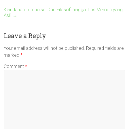
Keindahan Turquoise: Dari Filosofi hingga Tips Memilih yang
Asli!
→
Leave a Reply
Your email address will not be published.
Required fields are
marked
*
Comment
*