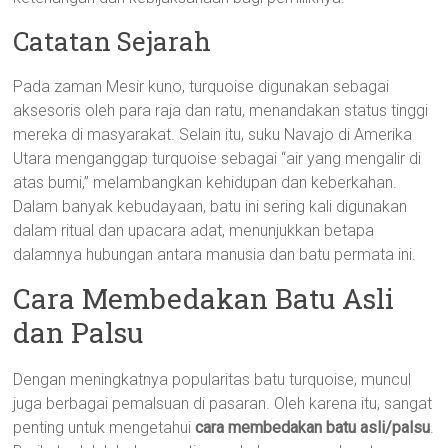
Catatan Sejarah
Pada zaman Mesir kuno, turquoise digunakan sebagai
aksesoris oleh para raja dan ratu, menandakan status tinggi
mereka di masyarakat. Selain itu, suku Navajo di Amerika
Utara menganggap turquoise sebagai “air yang mengalir di
atas bumi,” melambangkan kehidupan dan keberkahan.
Dalam banyak kebudayaan, batu ini sering kali digunakan
dalam ritual dan upacara adat, menunjukkan betapa
dalamnya hubungan antara manusia dan batu permata ini.
Cara Membedakan Batu Asli
dan Palsu
Dengan meningkatnya popularitas batu turquoise, muncul
juga berbagai pemalsuan di pasaran. Oleh karena itu, sangat
penting untuk mengetahui
cara membedakan batu asli/palsu
.