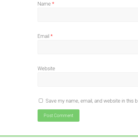
Name
*
Email
*
Website
Save my name, email, and website in this 