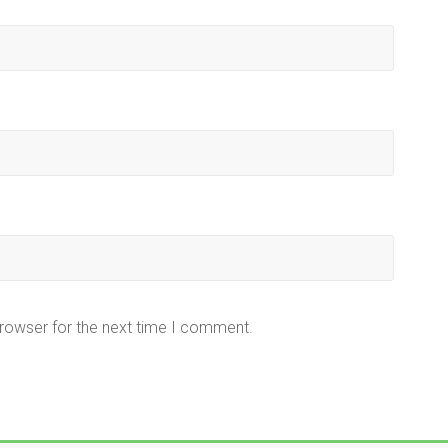
browser for the next time I comment.