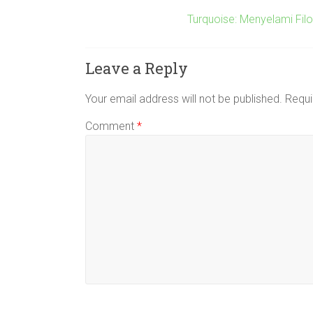
Turquoise: Menyelami Fil
Leave a Reply
Your email address will not be published.
Requi
Comment
*