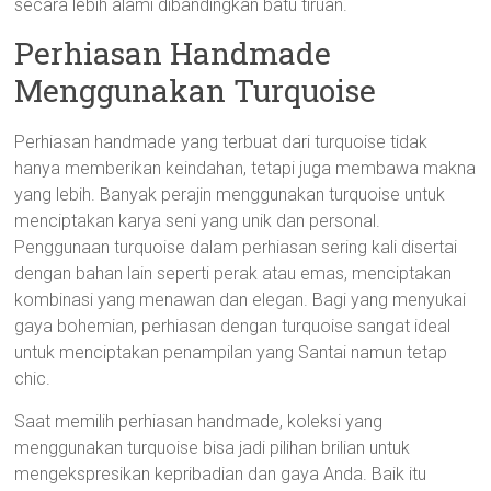
secara lebih alami dibandingkan batu tiruan.
Perhiasan Handmade
Menggunakan Turquoise
Perhiasan handmade yang terbuat dari turquoise tidak
hanya memberikan keindahan, tetapi juga membawa makna
yang lebih. Banyak perajin menggunakan turquoise untuk
menciptakan karya seni yang unik dan personal.
Penggunaan turquoise dalam perhiasan sering kali disertai
dengan bahan lain seperti perak atau emas, menciptakan
kombinasi yang menawan dan elegan. Bagi yang menyukai
gaya bohemian, perhiasan dengan turquoise sangat ideal
untuk menciptakan penampilan yang Santai namun tetap
chic.
Saat memilih perhiasan handmade, koleksi yang
menggunakan turquoise bisa jadi pilihan brilian untuk
mengekspresikan kepribadian dan gaya Anda. Baik itu