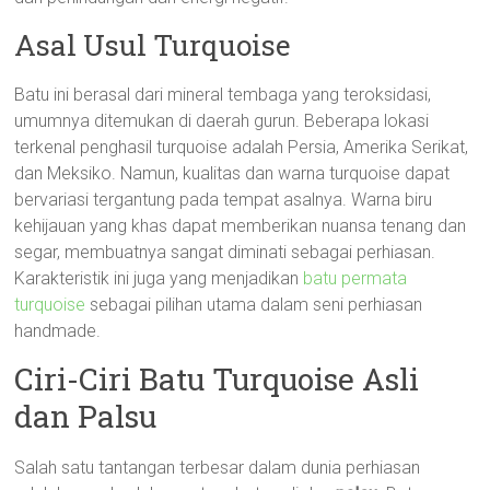
Asal Usul Turquoise
Batu ini berasal dari mineral tembaga yang teroksidasi,
umumnya ditemukan di daerah gurun. Beberapa lokasi
terkenal penghasil turquoise adalah Persia, Amerika Serikat,
dan Meksiko. Namun, kualitas dan warna turquoise dapat
bervariasi tergantung pada tempat asalnya. Warna biru
kehijauan yang khas dapat memberikan nuansa tenang dan
segar, membuatnya sangat diminati sebagai perhiasan.
Karakteristik ini juga yang menjadikan
batu permata
turquoise
sebagai pilihan utama dalam seni perhiasan
handmade.
Ciri-Ciri Batu Turquoise Asli
dan Palsu
Salah satu tantangan terbesar dalam dunia perhiasan