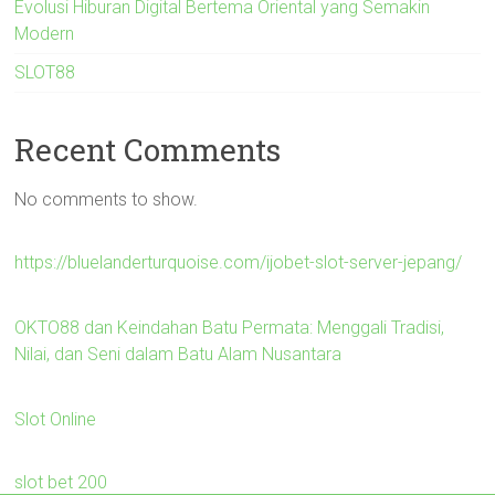
Evolusi Hiburan Digital Bertema Oriental yang Semakin
Modern
SLOT88
Recent Comments
No comments to show.
https://bluelanderturquoise.com/ijobet-slot-server-jepang/
OKTO88 dan Keindahan Batu Permata: Menggali Tradisi,
Nilai, dan Seni dalam Batu Alam Nusantara
Slot Online
slot bet 200