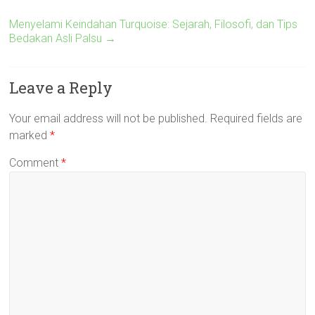
Menyelami Keindahan Turquoise: Sejarah, Filosofi, dan Tips
Bedakan Asli Palsu
→
Leave a Reply
Your email address will not be published.
Required fields are
marked
*
Comment
*