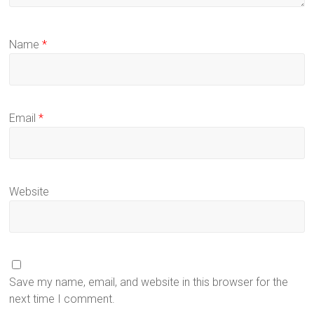
Name
*
Email
*
Website
Save my name, email, and website in this browser for the
next time I comment.