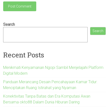
Search
Search
Recent Posts
Menikmati Kenyamanan Ngopi Sambil Menjelajahi Platform
Digital Modern
Panduan Merancang Desain Pencahayaan Kamar Tidur:
Menciptakan Ruang Istirahat yang Nyaman
Konektivitas Tanpa Batas dan Era Komputasi Awan
Bersama okto88 Dalam Dunia Hiburan Daring