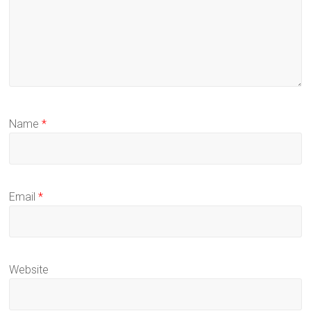
Name
*
Email
*
Website