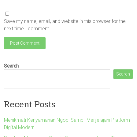
Save my name, email, and website in this browser for the
next time I comment.
Search
Search
Recent Posts
Menikmati Kenyamanan Ngopi Sambil Menjelajahi Platform
Digital Modern