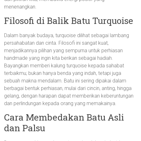
menenangkan.
Filosofi di Balik Batu Turquoise
Dalam banyak budaya, turquoise dilihat sebagai lambang
persahabatan dan cinta. Filosofi ini sangat kuat,
menjadikannya pilihan yang sempurna untuk perhiasan
handmade yang ingin kita berikan sebagai hadiah.
Bayangkan memberi kalung turquoise kepada sahabat
terbaikmu; bukan hanya benda yang indah, tetapi juga
sebuah makna mendalam. Batu ini sering dipakai dalam
berbagai bentuk perhiasan, mulai dari cincin, anting, hingga
gelang, dengan harapan dapat memberikan keberuntungan
dan perlindungan kepada orang yang memakainya.
Cara Membedakan Batu Asli
dan Palsu