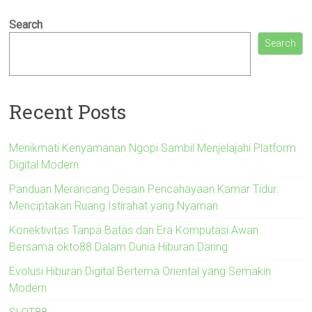
Search
Search
Recent Posts
Menikmati Kenyamanan Ngopi Sambil Menjelajahi Platform
Digital Modern
Panduan Merancang Desain Pencahayaan Kamar Tidur:
Menciptakan Ruang Istirahat yang Nyaman
Konektivitas Tanpa Batas dan Era Komputasi Awan
Bersama okto88 Dalam Dunia Hiburan Daring
Evolusi Hiburan Digital Bertema Oriental yang Semakin
Modern