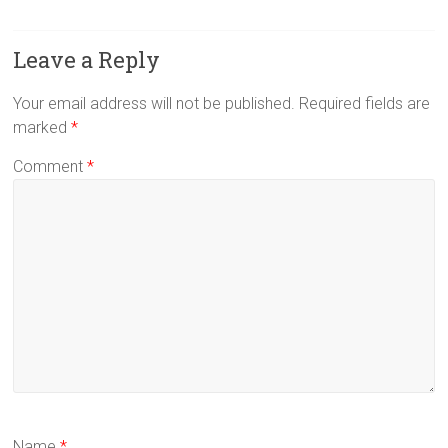
Leave a Reply
Your email address will not be published.
Required fields are
marked
*
Comment
*
Name
*