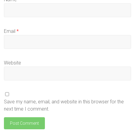
Email
*
Website
Save my name, email, and website in this browser for the
next time I comment.