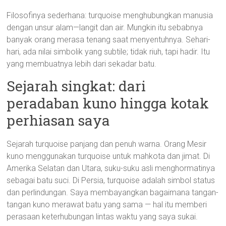
Filosofinya sederhana: turquoise menghubungkan manusia
dengan unsur alam—langit dan air. Mungkin itu sebabnya
banyak orang merasa tenang saat menyentuhnya. Sehari-
hari, ada nilai simbolik yang subtile; tidak riuh, tapi hadir. Itu
yang membuatnya lebih dari sekadar batu.
Sejarah singkat: dari
peradaban kuno hingga kotak
perhiasan saya
Sejarah turquoise panjang dan penuh warna. Orang Mesir
kuno menggunakan turquoise untuk mahkota dan jimat. Di
Amerika Selatan dan Utara, suku-suku asli menghormatinya
sebagai batu suci. Di Persia, turquoise adalah simbol status
dan perlindungan. Saya membayangkan bagaimana tangan-
tangan kuno merawat batu yang sama — hal itu memberi
perasaan keterhubungan lintas waktu yang saya sukai.