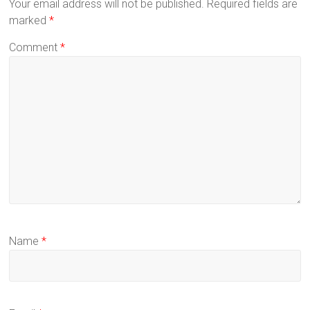
Your email address will not be published.
Required fields are
marked
*
Comment
*
Name
*