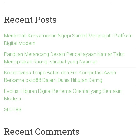
Recent Posts
Menikmati Kenyamanan Ngopi Sambil Menjelajahi Platform
Digital Modern
Panduan Merancang Desain Pencahayaan Kamar Tidur:
Menciptakan Ruang Istirahat yang Nyaman
Konektivitas Tanpa Batas dan Era Komputasi Awan
Bersama okto88 Dalam Dunia Hiburan Daring
Evolusi Hiburan Digital Bertema Oriental yang Semakin
Modern
SLOT88
Recent Comments