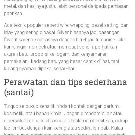
metal, dan hasilnya justru lebih personal daripada perhiasan
pabrikan.
Ada teknik populer seperti wire-wrapping, bezel setting, dan
inlay yang sering dipakai. Silver biasanya jadi pasangan
favorit karena kontrasnya dengan biru-hijau turquoise. Jika
kamu ingin membeli atau membuat sendiri, perhatikan
ukuran batu, proporsi ke logam, dan kenyamanan
pemakaian—kadang batu yang besar cantik dilihat, tapi
kurang nyaman dipakai sehari-hari.
Perawatan dan tips sederhana
(santai)
Turquoise cukup sensitif: hindari kontak dengan parfum,
kosmetik, atau bahan kimia. Jangan direndam di air atau
dibersihkan dengan ultrasonic. Untuk membersihkan, cukup
lap lembut dengan kain kering atau sedikit lembab. Kalau