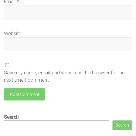
Email
*
Website
Save my name, email, and website in this browser for the
next time I comment.
Search
Search