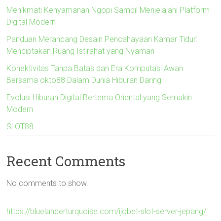
Menikmati Kenyamanan Ngopi Sambil Menjelajahi Platform
Digital Modern
Panduan Merancang Desain Pencahayaan Kamar Tidur:
Menciptakan Ruang Istirahat yang Nyaman
Konektivitas Tanpa Batas dan Era Komputasi Awan
Bersama okto88 Dalam Dunia Hiburan Daring
Evolusi Hiburan Digital Bertema Oriental yang Semakin
Modern
SLOT88
Recent Comments
No comments to show.
https://bluelanderturquoise.com/ijobet-slot-server-jepang/