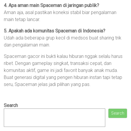
4. Apa aman main Spaceman di jaringan publik?
Aman aja, asal pastikan koneksi stabil biar pengalaman
main tetap lancar.
5. Apakah ada komunitas Spaceman di Indonesia?
Udah ada beberapa grup kecil di medsos buat sharing trik
dan pengalaman main.
Spaceman gacor ini bukti kalau hiburan nggak selalu harus
ribet. Dengan gameplay singkat, transaksi cepat, dan
komunitas aktif, game ini jadi favorit banyak anak muda.
Buat generasi digital yang pengen hiburan instan tapi tetap
seru, Spaceman jelas jadi pilihan yang pas.
Search
Search