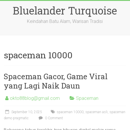
Skip
Bluelander Turquoise
to
content
Keindahan Batu Alam, Warisan Tradisi
spaceman 10000
Spaceman Gacor, Game Viral
yang Lagi Naik Daun
okto88blog@gmail.com
Spaceman
September 10, 2025
spaceman 10000
,
spaceman asli
,
spaceman
demo pragmatic
0 Comment