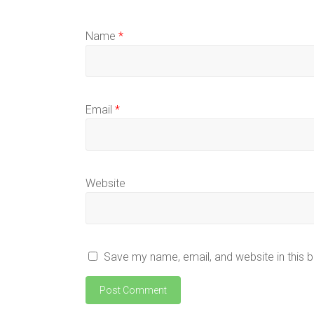
Name
*
Email
*
Website
Save my name, email, and website in this 