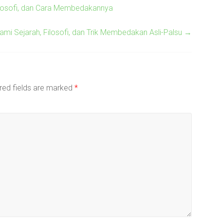
Filosofi, dan Cara Membedakannya
ami Sejarah, Filosofi, dan Trik Membedakan Asli-Palsu
→
red fields are marked
*