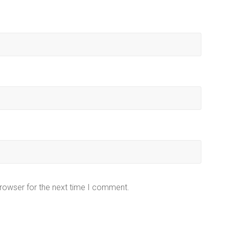
browser for the next time I comment.