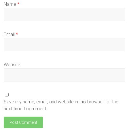
Name
*
Email
*
Website
Save my name, email, and website in this browser for the
next time I comment.