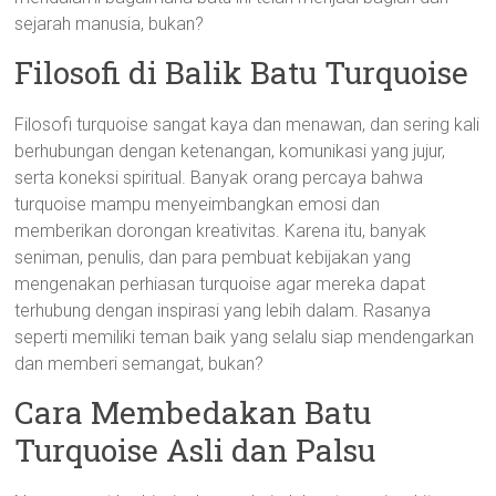
sejarah manusia, bukan?
Filosofi di Balik Batu Turquoise
Filosofi turquoise sangat kaya dan menawan, dan sering kali
berhubungan dengan ketenangan, komunikasi yang jujur,
serta koneksi spiritual. Banyak orang percaya bahwa
turquoise mampu menyeimbangkan emosi dan
memberikan dorongan kreativitas. Karena itu, banyak
seniman, penulis, dan para pembuat kebijakan yang
mengenakan perhiasan turquoise agar mereka dapat
terhubung dengan inspirasi yang lebih dalam. Rasanya
seperti memiliki teman baik yang selalu siap mendengarkan
dan memberi semangat, bukan?
Cara Membedakan Batu
Turquoise Asli dan Palsu