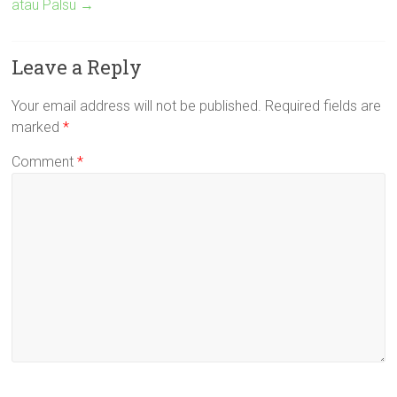
atau Palsu
→
Leave a Reply
Your email address will not be published.
Required fields are
marked
*
Comment
*