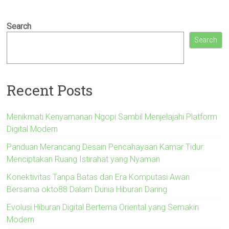
Search
Search
Recent Posts
Menikmati Kenyamanan Ngopi Sambil Menjelajahi Platform
Digital Modern
Panduan Merancang Desain Pencahayaan Kamar Tidur:
Menciptakan Ruang Istirahat yang Nyaman
Konektivitas Tanpa Batas dan Era Komputasi Awan
Bersama okto88 Dalam Dunia Hiburan Daring
Evolusi Hiburan Digital Bertema Oriental yang Semakin
Modern