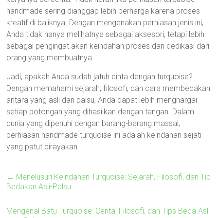
handmade sering dianggap lebih berharga karena proses
kreatif di baliknya. Dengan mengenakan perhiasan jenis ini,
Anda tidak hanya melihatnya sebagai aksesori, tetapi lebih
sebagai pengingat akan keindahan proses dan dedikasi dari
orang yang membuatnya.
Jadi, apakah Anda sudah jatuh cinta dengan turquoise?
Dengan memahami sejarah, filosofi, dan cara membedakan
antara yang asli dan palsu, Anda dapat lebih menghargai
setiap potongan yang dihasilkan dengan tangan. Dalam
dunia yang dipenuhi dengan barang-barang massal,
perhiasan handmade turquoise ini adalah keindahan sejati
yang patut dirayakan.
←
Menelusuri Keindahan Turquoise: Sejarah, Filosofi, dan Tip
Bedakan Asli-Palsu
Mengenal Batu Turquoise: Cerita, Filosofi, dan Tips Beda Asli