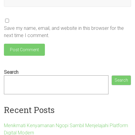
Save my name, email, and website in this browser for the
next time I comment.
Search
Search
Recent Posts
Menikmati Kenyamanan Ngopi Sambil Menjelajahi Platform
Digital Modern