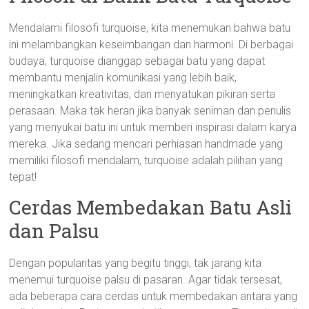
Mendalami filosofi turquoise, kita menemukan bahwa batu
ini melambangkan keseimbangan dan harmoni. Di berbagai
budaya, turquoise dianggap sebagai batu yang dapat
membantu menjalin komunikasi yang lebih baik,
meningkatkan kreativitas, dan menyatukan pikiran serta
perasaan. Maka tak heran jika banyak seniman dan penulis
yang menyukai batu ini untuk memberi inspirasi dalam karya
mereka. Jika sedang mencari perhiasan handmade yang
memiliki filosofi mendalam, turquoise adalah pilihan yang
tepat!
Cerdas Membedakan Batu Asli
dan Palsu
Dengan popularitas yang begitu tinggi, tak jarang kita
menemui turquoise palsu di pasaran. Agar tidak tersesat,
ada beberapa cara cerdas untuk membedakan antara yang