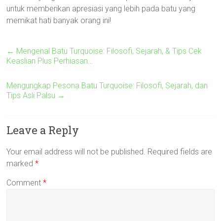
untuk memberikan apresiasi yang lebih pada batu yang
memikat hati banyak orang ini!
←
Mengenal Batu Turquoise: Filosofi, Sejarah, & Tips Cek
Keaslian Plus Perhiasan…
Mengungkap Pesona Batu Turquoise: Filosofi, Sejarah, dan
Tips Asli Palsu
→
Leave a Reply
Your email address will not be published.
Required fields are
marked
*
Comment
*