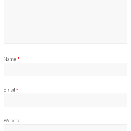
Name
*
Email
*
Website