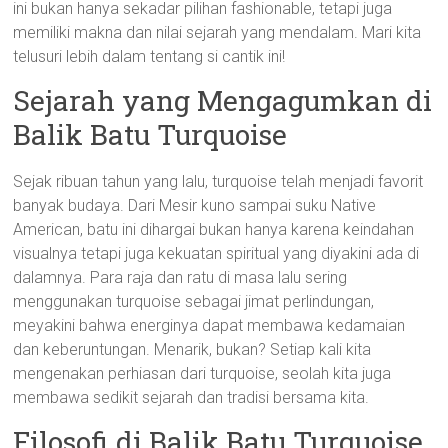
ini bukan hanya sekadar pilihan fashionable, tetapi juga
memiliki makna dan nilai sejarah yang mendalam. Mari kita
telusuri lebih dalam tentang si cantik ini!
Sejarah yang Mengagumkan di
Balik Batu Turquoise
Sejak ribuan tahun yang lalu, turquoise telah menjadi favorit
banyak budaya. Dari Mesir kuno sampai suku Native
American, batu ini dihargai bukan hanya karena keindahan
visualnya tetapi juga kekuatan spiritual yang diyakini ada di
dalamnya. Para raja dan ratu di masa lalu sering
menggunakan turquoise sebagai jimat perlindungan,
meyakini bahwa energinya dapat membawa kedamaian
dan keberuntungan. Menarik, bukan? Setiap kali kita
mengenakan perhiasan dari turquoise, seolah kita juga
membawa sedikit sejarah dan tradisi bersama kita.
Filosofi di Balik Batu Turquoise