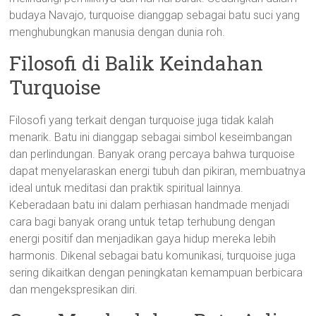
budaya Navajo, turquoise dianggap sebagai batu suci yang
menghubungkan manusia dengan dunia roh.
Filosofi di Balik Keindahan
Turquoise
Filosofi yang terkait dengan turquoise juga tidak kalah
menarik. Batu ini dianggap sebagai simbol keseimbangan
dan perlindungan. Banyak orang percaya bahwa turquoise
dapat menyelaraskan energi tubuh dan pikiran, membuatnya
ideal untuk meditasi dan praktik spiritual lainnya.
Keberadaan batu ini dalam perhiasan handmade menjadi
cara bagi banyak orang untuk tetap terhubung dengan
energi positif dan menjadikan gaya hidup mereka lebih
harmonis. Dikenal sebagai batu komunikasi, turquoise juga
sering dikaitkan dengan peningkatan kemampuan berbicara
dan mengekspresikan diri.