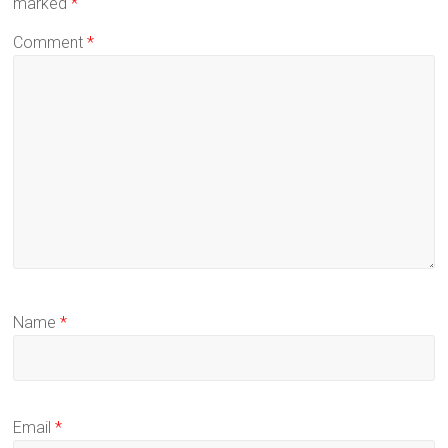
marked
*
Comment
*
Name
*
Email
*