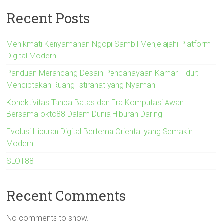
Recent Posts
Menikmati Kenyamanan Ngopi Sambil Menjelajahi Platform
Digital Modern
Panduan Merancang Desain Pencahayaan Kamar Tidur:
Menciptakan Ruang Istirahat yang Nyaman
Konektivitas Tanpa Batas dan Era Komputasi Awan
Bersama okto88 Dalam Dunia Hiburan Daring
Evolusi Hiburan Digital Bertema Oriental yang Semakin
Modern
SLOT88
Recent Comments
No comments to show.