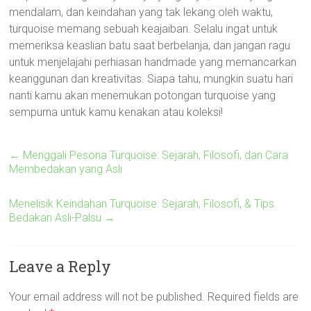
mendalam, dan keindahan yang tak lekang oleh waktu,
turquoise memang sebuah keajaiban. Selalu ingat untuk
memeriksa keaslian batu saat berbelanja, dan jangan ragu
untuk menjelajahi perhiasan handmade yang memancarkan
keanggunan dan kreativitas. Siapa tahu, mungkin suatu hari
nanti kamu akan menemukan potongan turquoise yang
sempurna untuk kamu kenakan atau koleksi!
←
Menggali Pesona Turquoise: Sejarah, Filosofi, dan Cara
Membedakan yang Asli
Menelisik Keindahan Turquoise: Sejarah, Filosofi, & Tips
Bedakan Asli-Palsu
→
Leave a Reply
Your email address will not be published.
Required fields are