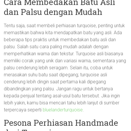
Cara Membedakan Batu Asli
dan Palsu dengan Mudah
Tentu saja, saat membeli perhiasan turquoise, penting untuk
memastikan bahwa kita mendapatkan batu yang asli. Ada
beberapa tips praktis untuk membedakan batu asli dan
palsu. Salah satu cara paling mudah adalah dengan
memperhatikan warna dan tekstur. Turquoise asli biasanya
memiliki corak yang unik dan variasi warna, sementara yang
palsu cenderung lebih seragam. Selain itu, coba untuk
merasakan suhu batu saat dipegang; turquoise asli
cenderung lebih dingin saat pertama kali dipegang
dibandingkan yang palsu. Jangan ragu untuk bertanya
kepada penjual tentang asal-usul batu tersebut. Jika ingin
lebih yakin, kamu bisa mencari tahu lebih lanjut di sumber
terpercaya seperti
bluelanderturquoise
.
Pesona Perhiasan Handmade