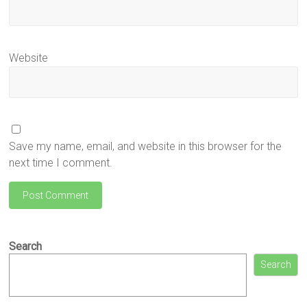
Website
Save my name, email, and website in this browser for the
next time I comment.
Search
Search