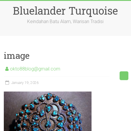
Skip
Bluelander Turquoise
to
content
Keindahan Batu Alam, Warisan Tradisi
image
okto88blog@gmail.com
January 19, 2026