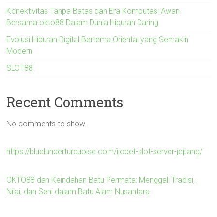
Konektivitas Tanpa Batas dan Era Komputasi Awan
Bersama okto88 Dalam Dunia Hiburan Daring
Evolusi Hiburan Digital Bertema Oriental yang Semakin
Modern
SLOT88
Recent Comments
No comments to show.
https://bluelanderturquoise.com/ijobet-slot-server-jepang/
OKTO88 dan Keindahan Batu Permata: Menggali Tradisi,
Nilai, dan Seni dalam Batu Alam Nusantara