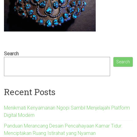
Search
Search
Recent Posts
Menikmati Kenyamanan Ngopi Sambil Menjelajahi Platform
Digital Modern
Panduan Merancang Desain Pencahayaan Kamar Tidur:
Menciptakan Ruang Istirahat yang Nyaman