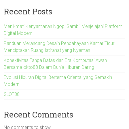
Recent Posts
Menikmati Kenyamanan Ngopi Sambil Menjelajahi Platform
Digital Modern
Panduan Merancang Desain Pencahayaan Kamar Tidur:
Menciptakan Ruang Istirahat yang Nyaman
Konektivitas Tanpa Batas dan Era Komputasi Awan
Bersama okto88 Dalam Dunia Hiburan Daring
Evolusi Hiburan Digital Bertema Oriental yang Semakin
Modern
SLOT88
Recent Comments
No comments to show.