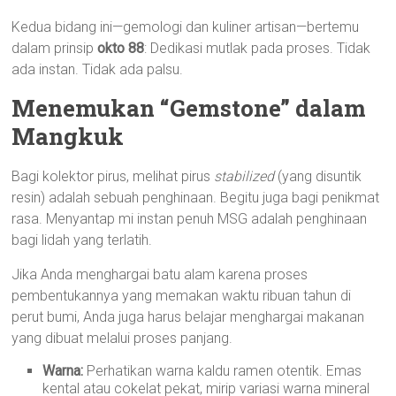
Kedua bidang ini—gemologi dan kuliner artisan—bertemu
dalam prinsip
okto 88
: Dedikasi mutlak pada proses. Tidak
ada instan. Tidak ada palsu.
Menemukan “Gemstone” dalam
Mangkuk
Bagi kolektor pirus, melihat pirus
stabilized
(yang disuntik
resin) adalah sebuah penghinaan. Begitu juga bagi penikmat
rasa. Menyantap mi instan penuh MSG adalah penghinaan
bagi lidah yang terlatih.
Jika Anda menghargai batu alam karena proses
pembentukannya yang memakan waktu ribuan tahun di
perut bumi, Anda juga harus belajar menghargai makanan
yang dibuat melalui proses panjang.
Warna:
Perhatikan warna kaldu ramen otentik. Emas
kental atau cokelat pekat, mirip variasi warna mineral