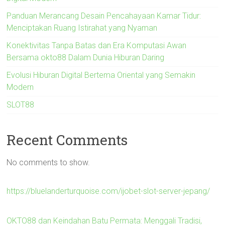
Panduan Merancang Desain Pencahayaan Kamar Tidur:
Menciptakan Ruang Istirahat yang Nyaman
Konektivitas Tanpa Batas dan Era Komputasi Awan
Bersama okto88 Dalam Dunia Hiburan Daring
Evolusi Hiburan Digital Bertema Oriental yang Semakin
Modern
SLOT88
Recent Comments
No comments to show.
https://bluelanderturquoise.com/ijobet-slot-server-jepang/
OKTO88 dan Keindahan Batu Permata: Menggali Tradisi,