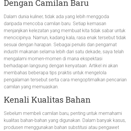
Dengan Camilan Baru
Dalam dunia kuliner, tidak ada yang lebih menggoda
daripada mencoba camilan baru. Setiap kemasan
menjanjikan kelezatan yang membuat kita tidak sabar untuk
mencicipinya. Namun, kadang kala, rasa enak tersebut tidak
sesuai dengan harapan. Sebagai penulis dan pengamat
industri makanan selama lebih dari satu dekade, saya telah
mengalami momen-momen di mana ekspektasi
berhadapan langsung dengan kenyataan. Artikel ini akan
membahas beberapa tips praktis untuk mengelola
pengalaman tersebut serta cara mengoptimalkan pencarian
camilan yang memuaskan.
Kenali Kualitas Bahan
Sebelum membeli camilan baru, penting untuk memahami
kualitas bahan-bahan yang digunakan. Dalam banyak kasus,
produsen menggunakan bahan substitusi atau pengawet