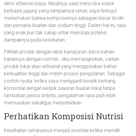
demi efisiensi biaya. Misalnya, saat mencoba snack
berbasis jagung yang tampaknya sehat, saya terkejut
menemukan bahwa komposisinya sebagian besar terdiri
dari pemanis buatan dan sodium tinggi. Dalam hal ini, rasa
yang enak pun tak cukup untuk menutupi potensi
dampaknya pada kesehatan.
Pilihlah produk dengan label transparan; baca bahan-
bahannya dengan cermat. Jika memungkinkan, carilah
produk lokal atau artisanal yang menggunakan bahan
berkualitas tinggi dan minim proses pengolahan. Sebagai
contoh nyata: ketika saya mengganti keripik kentang
komersial dengan keripik sayuran buatan lokal tanpa
tambahan perisa sintetis, pengalaman rasa jauh lebih
memuaskan sekaligus menyehatkan.
Perhatikan Komposisi Nutrisi
Kesehatan seharusnya menjadi prioritas ketika memilih