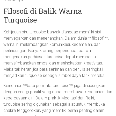
Filosofi di Balik Warna
Turquoise
Kehijauan biru turquoise banyak dianggap memiliki sisi
menyegarkan dan menenangkan. Dalam dunia **filosofi**,
warna ini melambangkan komunikasi, kedamaian, dan
perlindungan. Banyak orang berpendapat bahwa
mengenakan perhiasan turquoise dapat membantu
menyeimbangkan emosi dan meningkatkan kreativitas.
Maka tak heran jika para seniman dan penulis seringkali
menjadikan turquoise sebagai simbol daya tarik mereka.
Keindahan **batu permata turquoise** juga dihubungkan
dengan energi positif yang dapat membawa keberanian dan
kepercayaan diri. Dalam praktik Meditasi dan Reiki,
turquoise sering digunakan sebagai alat untuk membuka
chakra tenggorokan, yang memiliki peran penting dalam