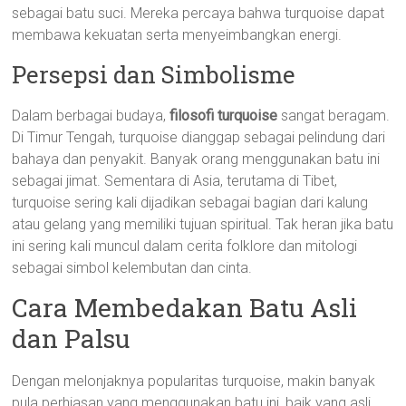
sebagai batu suci. Mereka percaya bahwa turquoise dapat
membawa kekuatan serta menyeimbangkan energi.
Persepsi dan Simbolisme
Dalam berbagai budaya,
filosofi turquoise
sangat beragam.
Di Timur Tengah, turquoise dianggap sebagai pelindung dari
bahaya dan penyakit. Banyak orang menggunakan batu ini
sebagai jimat. Sementara di Asia, terutama di Tibet,
turquoise sering kali dijadikan sebagai bagian dari kalung
atau gelang yang memiliki tujuan spiritual. Tak heran jika batu
ini sering kali muncul dalam cerita folklore dan mitologi
sebagai simbol kelembutan dan cinta.
Cara Membedakan Batu Asli
dan Palsu
Dengan melonjaknya popularitas turquoise, makin banyak
pula perhiasan yang menggunakan batu ini, baik yang asli