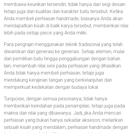
membawa keunikan tersendiri, tidak hanya dari segi desain
tetapi juga dari kualitas dan karakter batu tersebut. Ketika
Anda membeli perhiasan handmade, biasanya Anda akan
mendapatkan kisah di balik karya tersebut, memberikan nilai
lebih pada setiap piece yang Anda miliki.
Para pengrajin menggunakan teknik tradisional yang telah
diwariskan dari generasi ke generasi. Setiap elemen, mulai
dari pemilihan batu hingga penggabungan dengan bahan
lain, menambah nilai seni pada perhiasan yang dihasilkan.
Anda tidak hanya membeli perhiasan; tetapi juga
mendukung kerajinan tangan yang berkelanjutan dan
memperkuat kedekatan dengan budaya lokal.
Turquoise, dengan semua pesonanya, tidak hanya
memberikan keindahan pada penampilan, tetapi juga pada
makna dan nilai yang dibawanya. Jadi, jika Anda mencari
perhiasan yang bukan hanya sekadar aksesori, melainkan
sebuah kisah yang mendalam, perhiasan handmade dengan