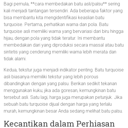
Bagi pemula, **cara membedakan batu asli/palsu** sering
kali menjadi tantangan tersendiri. Ada beberapa faktor yang
bisa membantu kita mengidentifikasi keaslian batu
turquoise. Pertama, perhatikan warna dan pola. Batu
turquoise asli memiliki warna yang bervariasi dari biru hingga
hijau, dengan pola yang tidak teratur. Ini membantu
membedakan dari yang diproduksi secara massal atau batu
sintetis yang cenderung memiliki warna lebih merata dan
tidak alami.
Kedua, tekstur juga menjadi indikator penting. Batu turquoise
asli biasanya memiliki tekstur yang lebih porous
dibandingkan dengan yang palsu. Berikan sedikit tekanan
menggunakan kuku; jika ada goresan, kemungkinan batu
tersebut asli. Satu lagi, harga juga merupakan petunjuk. Jika
sebuah batu turquoise dijual dengan harga yang terlalu
murah, kemungkinan besar Anda sedang melihat batu palsu.
Kecantikan dalam Perhiasan