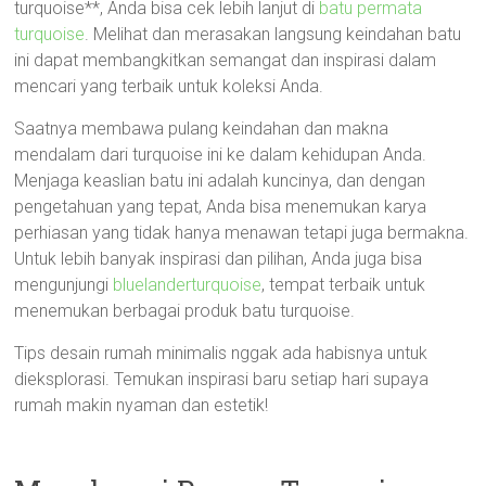
turquoise**, Anda bisa cek lebih lanjut di
batu permata
turquoise
. Melihat dan merasakan langsung keindahan batu
ini dapat membangkitkan semangat dan inspirasi dalam
mencari yang terbaik untuk koleksi Anda.
Saatnya membawa pulang keindahan dan makna
mendalam dari turquoise ini ke dalam kehidupan Anda.
Menjaga keaslian batu ini adalah kuncinya, dan dengan
pengetahuan yang tepat, Anda bisa menemukan karya
perhiasan yang tidak hanya menawan tetapi juga bermakna.
Untuk lebih banyak inspirasi dan pilihan, Anda juga bisa
mengunjungi
bluelanderturquoise
, tempat terbaik untuk
menemukan berbagai produk batu turquoise.
Tips desain rumah minimalis nggak ada habisnya untuk
dieksplorasi. Temukan inspirasi baru setiap hari supaya
rumah makin nyaman dan estetik!