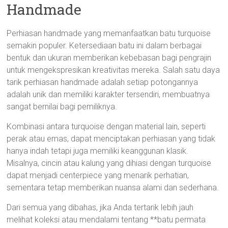
Handmade
Perhiasan handmade yang memanfaatkan batu turquoise
semakin populer. Ketersediaan batu ini dalam berbagai
bentuk dan ukuran memberikan kebebasan bagi pengrajin
untuk mengekspresikan kreativitas mereka. Salah satu daya
tarik perhiasan handmade adalah setiap potongannya
adalah unik dan memiliki karakter tersendiri, membuatnya
sangat bernilai bagi pemiliknya.
Kombinasi antara turquoise dengan material lain, seperti
perak atau emas, dapat menciptakan perhiasan yang tidak
hanya indah tetapi juga memiliki keanggunan klasik.
Misalnya, cincin atau kalung yang dihiasi dengan turquoise
dapat menjadi centerpiece yang menarik perhatian,
sementara tetap memberikan nuansa alami dan sederhana.
Dari semua yang dibahas, jika Anda tertarik lebih jauh
melihat koleksi atau mendalami tentang **batu permata