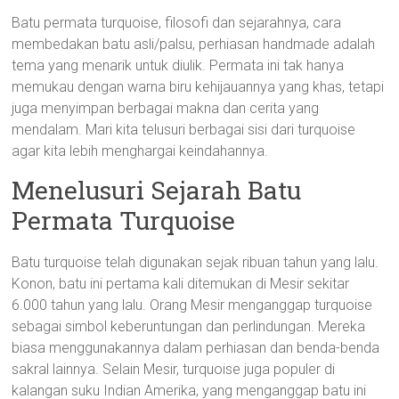
Batu permata turquoise, filosofi dan sejarahnya, cara
membedakan batu asli/palsu, perhiasan handmade adalah
tema yang menarik untuk diulik. Permata ini tak hanya
memukau dengan warna biru kehijauannya yang khas, tetapi
juga menyimpan berbagai makna dan cerita yang
mendalam. Mari kita telusuri berbagai sisi dari turquoise
agar kita lebih menghargai keindahannya.
Menelusuri Sejarah Batu
Permata Turquoise
Batu turquoise telah digunakan sejak ribuan tahun yang lalu.
Konon, batu ini pertama kali ditemukan di Mesir sekitar
6.000 tahun yang lalu. Orang Mesir menganggap turquoise
sebagai simbol keberuntungan dan perlindungan. Mereka
biasa menggunakannya dalam perhiasan dan benda-benda
sakral lainnya. Selain Mesir, turquoise juga populer di
kalangan suku Indian Amerika, yang menganggap batu ini