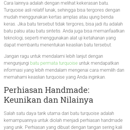
Cara lainnya adalah dengan melihat kekerasan batu.
Turquoise asli relatif lunak, sehingga bisa tergores dengan
mudah menggunakan kertas amplas atau ujung benda
keras. Jika batu tersebut tidak tergores, bisa jadi itu adalah
batu palsu atau batu sintetis. Anda juga bisa memanfaatkan
teknologi, seperti menggunakan alat uji ketahanan yang
dapat membantu menentukan keaslian batu tersebut.
Jangan ragu untuk mendalami lebih lanjut dengan
mengunjungi
batu permata turquoise
untuk mendapatkan
informasi yang lebih mendalam mengenai cara memilih dan
memahami keaslian turquoise yang Anda inginkan.
Perhiasan Handmade:
Keunikan dan Nilainya
Salah satu daya tarik utama dari batu turquoise adalah
kemampuannya untuk diolah menjadi perhiasan handmade
yang unik. Perhiasan yang dibuat dengan tangan sering kali