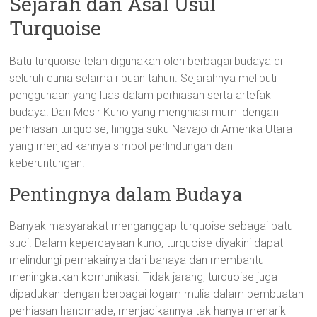
Sejarah dan Asal Usul
Turquoise
Batu turquoise telah digunakan oleh berbagai budaya di
seluruh dunia selama ribuan tahun. Sejarahnya meliputi
penggunaan yang luas dalam perhiasan serta artefak
budaya. Dari Mesir Kuno yang menghiasi mumi dengan
perhiasan turquoise, hingga suku Navajo di Amerika Utara
yang menjadikannya simbol perlindungan dan
keberuntungan.
Pentingnya dalam Budaya
Banyak masyarakat menganggap turquoise sebagai batu
suci. Dalam kepercayaan kuno, turquoise diyakini dapat
melindungi pemakainya dari bahaya dan membantu
meningkatkan komunikasi. Tidak jarang, turquoise juga
dipadukan dengan berbagai logam mulia dalam pembuatan
perhiasan handmade, menjadikannya tak hanya menarik