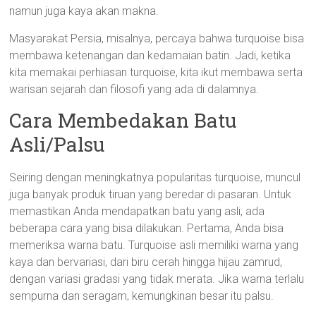
namun juga kaya akan makna.
Masyarakat Persia, misalnya, percaya bahwa turquoise bisa
membawa ketenangan dan kedamaian batin. Jadi, ketika
kita memakai perhiasan turquoise, kita ikut membawa serta
warisan sejarah dan filosofi yang ada di dalamnya.
Cara Membedakan Batu
Asli/Palsu
Seiring dengan meningkatnya popularitas turquoise, muncul
juga banyak produk tiruan yang beredar di pasaran. Untuk
memastikan Anda mendapatkan batu yang asli, ada
beberapa cara yang bisa dilakukan. Pertama, Anda bisa
memeriksa warna batu. Turquoise asli memiliki warna yang
kaya dan bervariasi, dari biru cerah hingga hijau zamrud,
dengan variasi gradasi yang tidak merata. Jika warna terlalu
sempurna dan seragam, kemungkinan besar itu palsu.