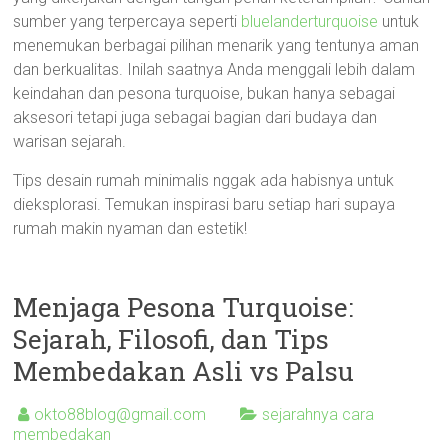
sumber yang terpercaya seperti
bluelanderturquoise
untuk
menemukan berbagai pilihan menarik yang tentunya aman
dan berkualitas. Inilah saatnya Anda menggali lebih dalam
keindahan dan pesona turquoise, bukan hanya sebagai
aksesori tetapi juga sebagai bagian dari budaya dan
warisan sejarah.
Tips desain rumah minimalis nggak ada habisnya untuk
dieksplorasi. Temukan inspirasi baru setiap hari supaya
rumah makin nyaman dan estetik!
Menjaga Pesona Turquoise:
Sejarah, Filosofi, dan Tips
Membedakan Asli vs Palsu
okto88blog@gmail.com
sejarahnya cara
membedakan