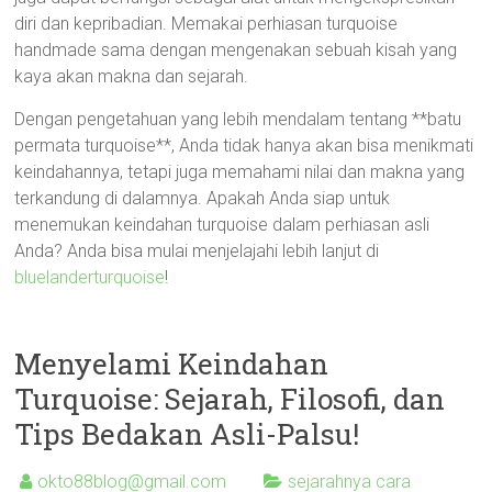
diri dan kepribadian. Memakai perhiasan turquoise
handmade sama dengan mengenakan sebuah kisah yang
kaya akan makna dan sejarah.
Dengan pengetahuan yang lebih mendalam tentang **batu
permata turquoise**, Anda tidak hanya akan bisa menikmati
keindahannya, tetapi juga memahami nilai dan makna yang
terkandung di dalamnya. Apakah Anda siap untuk
menemukan keindahan turquoise dalam perhiasan asli
Anda? Anda bisa mulai menjelajahi lebih lanjut di
bluelanderturquoise
!
Menyelami Keindahan
Turquoise: Sejarah, Filosofi, dan
Tips Bedakan Asli-Palsu!
okto88blog@gmail.com
sejarahnya cara