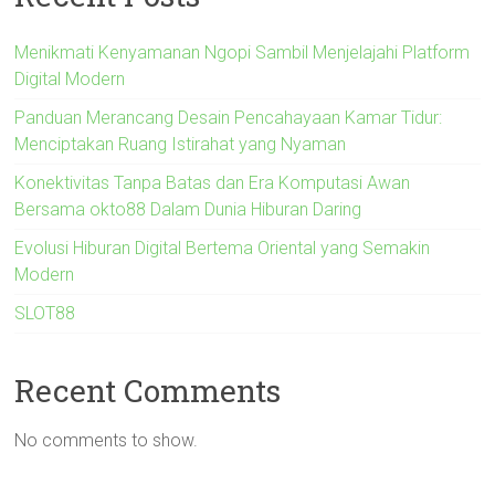
Menikmati Kenyamanan Ngopi Sambil Menjelajahi Platform
Digital Modern
Panduan Merancang Desain Pencahayaan Kamar Tidur:
Menciptakan Ruang Istirahat yang Nyaman
Konektivitas Tanpa Batas dan Era Komputasi Awan
Bersama okto88 Dalam Dunia Hiburan Daring
Evolusi Hiburan Digital Bertema Oriental yang Semakin
Modern
SLOT88
Recent Comments
No comments to show.